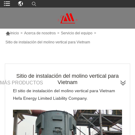

Inicio
>
Acerca de nosotros
>
Servicio del equipo
>
Sitio de instalación del molino vertical para Vietnam
Sitio de instalación del molino vertical para
Vietnam
MÁS PRODUCTOS
El sitio de instalación del molino vertical para Vietnam
Hefa Energy Limited Liability Company
.