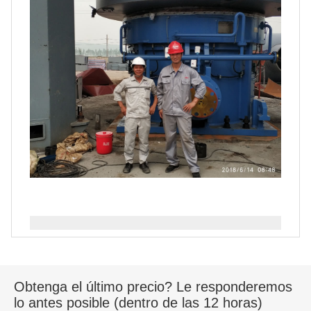
Obtenga el último precio? Le responderemos
lo antes posible (dentro de las 12 horas)