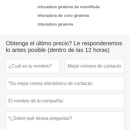
trituradora giratoria de mandíbula
trituradora de cono giratoria
trituradora giratoria
Obtenga el último precio? Le responderemos
lo antes posible (dentro de las 12 horas)