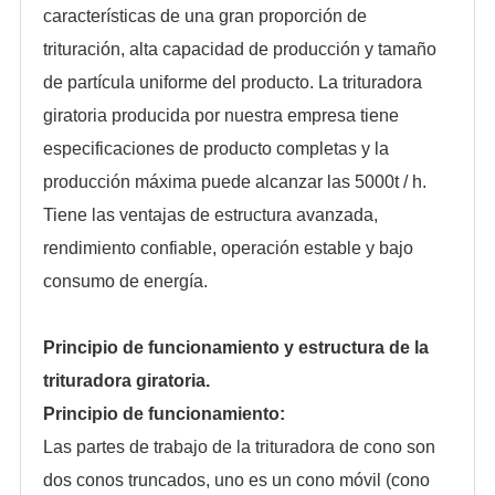
características de una gran proporción de
trituración, alta capacidad de producción y tamaño
de partícula uniforme del producto. La trituradora
giratoria producida por nuestra empresa tiene
especificaciones de producto completas y la
producción máxima puede alcanzar las 5000t / h.
Tiene las ventajas de estructura avanzada,
rendimiento confiable, operación estable y bajo
consumo de energía.
Principio de funcionamiento y estructura de la
trituradora giratoria.
Principio de funcionamiento:
Las partes de trabajo de la trituradora de cono son
dos conos truncados, uno es un cono móvil (cono