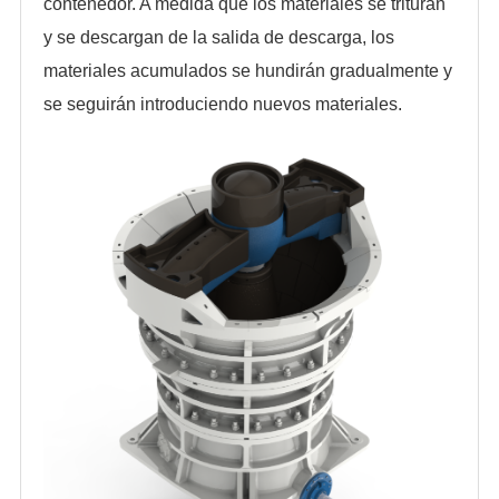
contenedor. A medida que los materiales se trituran
y se descargan de la salida de descarga, los
materiales acumulados se hundirán gradualmente y
se seguirán introduciendo nuevos materiales.