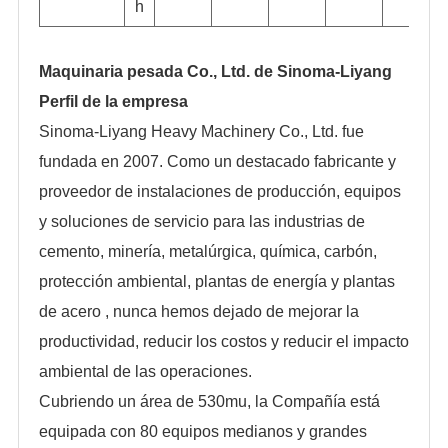
h
Maquinaria pesada Co., Ltd. de Sinoma-Liyang
Perfil de la empresa
Sinoma-Liyang Heavy Machinery Co., Ltd. fue
fundada en 2007. Como un destacado fabricante y
proveedor de instalaciones de producción, equipos
y soluciones de servicio para las industrias de
cemento, minería, metalúrgica, química, carbón,
protección ambiental, plantas de energía y plantas
de acero , nunca hemos dejado de mejorar la
productividad, reducir los costos y reducir el impacto
ambiental de las operaciones.
Cubriendo un área de 530mu, la Compañía está
equipada con 80 equipos medianos y grandes