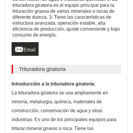
trituradora giratoria es el equipo principal para la
trituración gruesa de varios minerales o rocas de
diferente dureza. 3. Tiene las características de
estructura avanzada, operación estable, alta
eficiencia de producción, ajuste conveniente y bajo
consumo de energía.

Email
Trituradora giratoria
Introducción a la trituradora giratoria:
La trituradora giratoria se usa ampliamente en
minería, metalurgia, química, materiales de
construcción, conservación de agua y otras
industrias. Es uno de los principales equipos para
triturar mineral grueso o roca. Tiene las