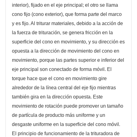
interior), fijado en el eje principal; el otro se llama
cono fijo (cono exterior), que forma parte del marco
y es fijo. Al triturar materiales, debido a la acción de
la fuerza de trituración, se genera fricción en la
superficie del cono en movimiento, y su dirección es
opuesta a la dirección de movimiento del cono en
movimiento, porque las partes superior e inferior del
eje principal son conectado de forma móvil. El
torque hace que el cono en movimiento gire
alrededor de la línea central del eje fijo mientras
también gira en la dirección opuesta. Este
movimiento de rotación puede promover un tamaño
de partícula de producto más uniforme y un
desgaste uniforme en la superficie del cono móvil.
El principio de funcionamiento de la trituradora de