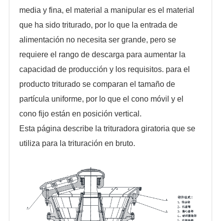
media y fina, el material a manipular es el material
que ha sido triturado, por lo que la entrada de
alimentación no necesita ser grande, pero se
requiere el rango de descarga para aumentar la
capacidad de producción y los requisitos. para el
producto triturado se comparan el tamaño de
partícula uniforme, por lo que el cono móvil y el
cono fijo están en posición vertical.
Esta página describe la trituradora giratoria que se
utiliza para la trituración en bruto.