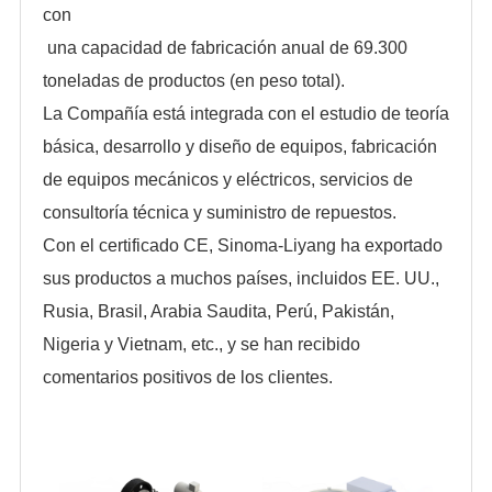
con
una capacidad de fabricación anual de 69.300
toneladas de productos (en peso total).
La Compañía está integrada con el estudio de teoría
básica, desarrollo y diseño de equipos, fabricación
de equipos mecánicos y eléctricos, servicios de
consultoría técnica y suministro de repuestos.
Con el certificado CE, Sinoma-Liyang ha exportado
sus productos a muchos países, incluidos EE. UU.,
Rusia, Brasil, Arabia Saudita, Perú, Pakistán,
Nigeria y Vietnam, etc., y se han recibido
comentarios positivos de los clientes.