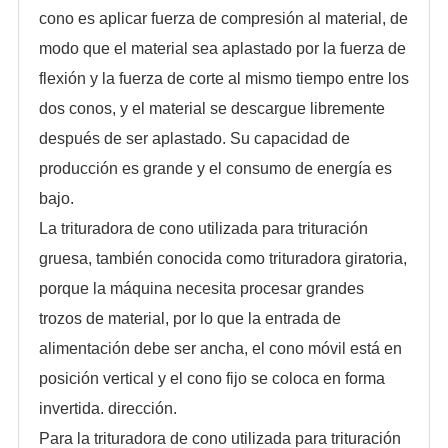
cono es aplicar fuerza de compresión al material, de
modo que el material sea aplastado por la fuerza de
flexión y la fuerza de corte al mismo tiempo entre los
dos conos, y el material se descargue libremente
después de ser aplastado. Su capacidad de
producción es grande y el consumo de energía es
bajo.
La trituradora de cono utilizada para trituración
gruesa, también conocida como trituradora giratoria,
porque la máquina necesita procesar grandes
trozos de material, por lo que la entrada de
alimentación debe ser ancha, el cono móvil está en
posición vertical y el cono fijo se coloca en forma
invertida. dirección.
Para la trituradora de cono utilizada para trituración