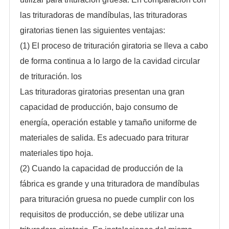
las trituradoras de mandíbulas, las trituradoras
giratorias tienen las siguientes ventajas:
(1) El proceso de trituración giratoria se lleva a cabo
de forma continua a lo largo de la cavidad circular
de trituración. los
Las trituradoras giratorias presentan una gran
capacidad de producción, bajo consumo de
energía, operación estable y tamaño uniforme de
materiales de salida. Es adecuado para triturar
materiales tipo hoja.
(2) Cuando la capacidad de producción de la
fábrica es grande y una trituradora de mandíbulas
para trituración gruesa no puede cumplir con los
requisitos de producción, se debe utilizar una