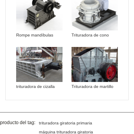
Rompe mandíbulas
Trituradora de cono
trituradora de cizalla
Trituradora de martillo
producto del tag:
trituradora giratoria primaria
máquina trituradora giratoria