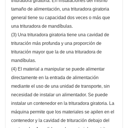
trituradora giratoria. En instalaciones del mismo
tamaño de alimentación, una trituradora giratoria
general tiene su capacidad dos veces o más que
una trituradora de mandíbulas.
(3) Una trituradora giratoria tiene una cavidad de
trituración más profunda y una proporción de
trituración mayor que la de una trituradora de
mandíbulas.
(4) El material a manipular se puede alimentar
directamente en la entrada de alimentación
mediante el uso de una unidad de transporte, sin
necesidad de instalar un alimentador. Se puede
instalar un contenedor en la trituradora giratoria. La
máquina permite que los materiales se apilen en el
contenedor y la cavidad de trituración debajo del