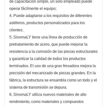
de capacitación simple, un solo empleado puede
operar fácilmente el equipo;
4. Puede adaptarse a los requisitos de diferentes
astilleros, productos personalizados para los
clientes.
5. SinomaLY tiene una línea de producción de
pretratamiento de acero, que puede mejorar la
resistencia a la corrosión de las piezas estructurales
y garantizar la calidad de todos los productos
terminados. El uso de una gran fresadora mejora la
precisión del mecanizado de piezas grandes. En la
fábrica, la estructura se ensambla como un todo y el
sistema de transmisión se depura.
6. SinomaLY utiliza nuevos materiales de alto
rendimiento, como materiales y compuestos