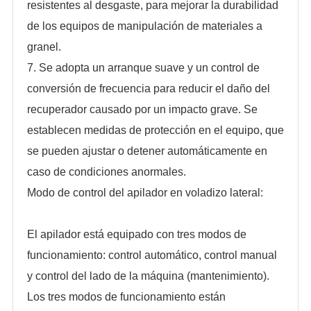
resistentes al desgaste, para mejorar la durabilidad
de los equipos de manipulación de materiales a
granel.
7. Se adopta un arranque suave y un control de
conversión de frecuencia para reducir el daño del
recuperador causado por un impacto grave. Se
establecen medidas de protección en el equipo, que
se pueden ajustar o detener automáticamente en
caso de condiciones anormales.
Modo de control del apilador en voladizo lateral:
El apilador está equipado con tres modos de
funcionamiento: control automático, control manual
y control del lado de la máquina (mantenimiento).
Los tres modos de funcionamiento están