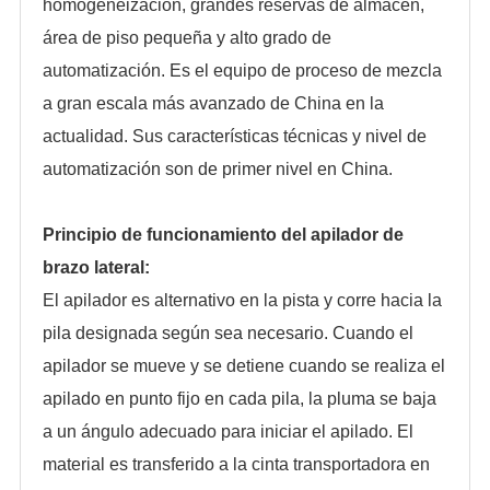
homogeneización, grandes reservas de almacén,
área de piso pequeña y alto grado de
automatización. Es el equipo de proceso de mezcla
a gran escala más avanzado de China en la
actualidad. Sus características técnicas y nivel de
automatización son de primer nivel en China.
Principio de funcionamiento del apilador de
brazo lateral:
El apilador es alternativo en la pista y corre hacia la
pila designada según sea necesario. Cuando el
apilador se mueve y se detiene cuando se realiza el
apilado en punto fijo en cada pila, la pluma se baja
a un ángulo adecuado para iniciar el apilado. El
material es transferido a la cinta transportadora en