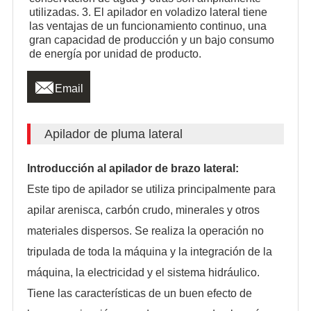
utilizadas. 3. El apilador en voladizo lateral tiene
las ventajas de un funcionamiento continuo, una
gran capacidad de producción y un bajo consumo
de energía por unidad de producto.

Email
Apilador de pluma lateral
Introducción al apilador de brazo lateral:
Este tipo de apilador se utiliza principalmente para
apilar arenisca, carbón crudo, minerales y otros
materiales dispersos. Se realiza la operación no
tripulada de toda la máquina y la integración de la
máquina, la electricidad y el sistema hidráulico.
Tiene las características de un buen efecto de