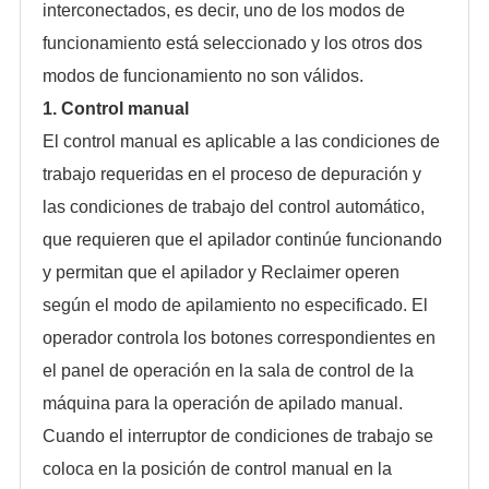
interconectados, es decir, uno de los modos de
funcionamiento está seleccionado y los otros dos
modos de funcionamiento no son válidos.
1. Control manual
El control manual es aplicable a las condiciones de
trabajo requeridas en el proceso de depuración y
las condiciones de trabajo del control automático,
que requieren que el apilador continúe funcionando
y permitan que el apilador y Reclaimer operen
según el modo de apilamiento no especificado. El
operador controla los botones correspondientes en
el panel de operación en la sala de control de la
máquina para la operación de apilado manual.
Cuando el interruptor de condiciones de trabajo se
coloca en la posición de control manual en la