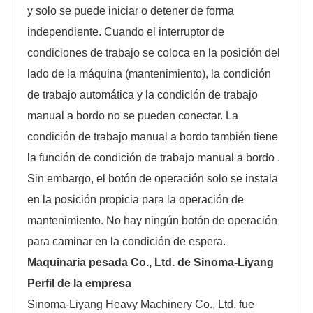
y solo se puede iniciar o detener de forma
independiente. Cuando el interruptor de
condiciones de trabajo se coloca en la posición del
lado de la máquina (mantenimiento), la condición
de trabajo automática y la condición de trabajo
manual a bordo no se pueden conectar. La
condición de trabajo manual a bordo también tiene
la función de condición de trabajo manual a bordo .
Sin embargo, el botón de operación solo se instala
en la posición propicia para la operación de
mantenimiento. No hay ningún botón de operación
para caminar en la condición de espera.
Maquinaria pesada Co., Ltd. de Sinoma-Liyang
Perfil de la empresa
Sinoma-Liyang Heavy Machinery Co., Ltd. fue