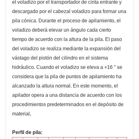
el voladizo por el transportador de cinta entrante y
descargado por el cabezal voladizo para formar una
pila cónica. Durante el proceso de apilamiento, el
voladizo deberá elevar un ángulo cada cierto
tiempo de acuerdo con la altura de la pila. El paso
del voladizo se realiza mediante la expansión del
vástago del pistón del cilindro en el sistema
hidráulico. Cuando el voladizo se eleva a +16 ° se
considera que la pila de puntos de apilamiento ha
alcanzado la altura normal. En este momento, el
apilador opera a una distancia de acuerdo con los
procedimientos predeterminados en el depósito de
material,
Perfil de pila: