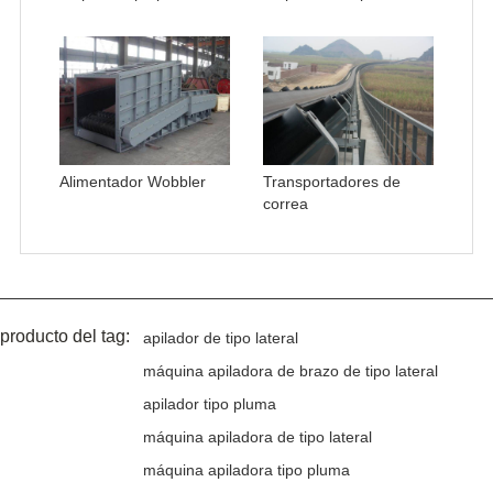
Alimentador Wobbler
Transportadores de
correa
producto del tag:
apilador de tipo lateral
máquina apiladora de brazo de tipo lateral
apilador tipo pluma
máquina apiladora de tipo lateral
máquina apiladora tipo pluma