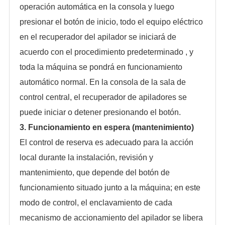
operación automática en la consola y luego
presionar el botón de inicio, todo el equipo eléctrico
en el recuperador del apilador se iniciará de
acuerdo con el procedimiento predeterminado , y
toda la máquina se pondrá en funcionamiento
automático normal. En la consola de la sala de
control central, el recuperador de apiladores se
puede iniciar o detener presionando el botón.
3. Funcionamiento en espera (mantenimiento)
El control de reserva es adecuado para la acción
local durante la instalación, revisión y
mantenimiento, que depende del botón de
funcionamiento situado junto a la máquina; en este
modo de control, el enclavamiento de cada
mecanismo de accionamiento del apilador se libera