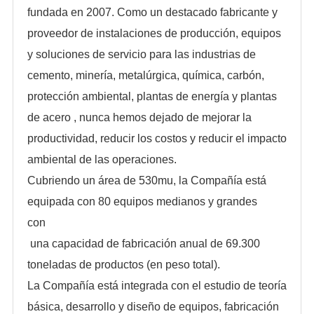
fundada en 2007. Como un destacado fabricante y
proveedor de instalaciones de producción, equipos
y soluciones de servicio para las industrias de
cemento, minería, metalúrgica, química, carbón,
protección ambiental, plantas de energía y plantas
de acero , nunca hemos dejado de mejorar la
productividad, reducir los costos y reducir el impacto
ambiental de las operaciones.
Cubriendo un área de 530mu, la Compañía está
equipada con 80 equipos medianos y grandes
con
una capacidad de fabricación anual de 69.300
toneladas de productos (en peso total).
La Compañía está integrada con el estudio de teoría
básica, desarrollo y diseño de equipos, fabricación