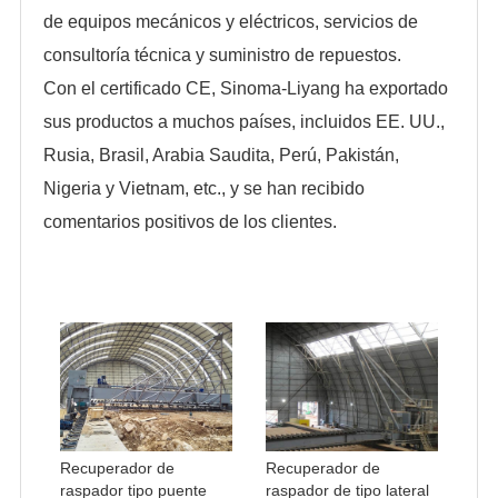
de equipos mecánicos y eléctricos, servicios de
consultoría técnica y suministro de repuestos.
Con el certificado CE, Sinoma-Liyang ha exportado
sus productos a muchos países, incluidos EE. UU.,
Rusia, Brasil, Arabia Saudita, Perú, Pakistán,
Nigeria y Vietnam, etc., y se han recibido
comentarios positivos de los clientes.
Recuperador de
Recuperador de
raspador tipo puente
raspador de tipo lateral