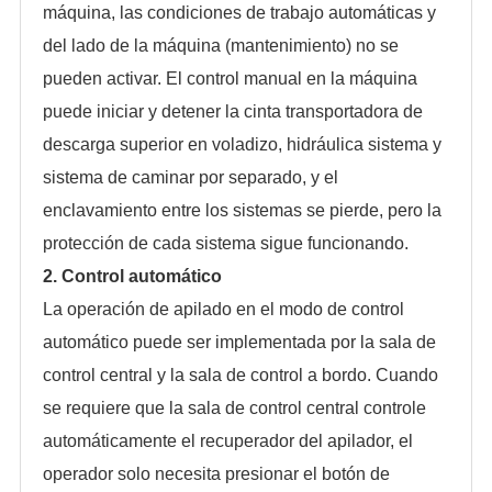
máquina, las condiciones de trabajo automáticas y
del lado de la máquina (mantenimiento) no se
pueden activar. El control manual en la máquina
puede iniciar y detener la cinta transportadora de
descarga superior en voladizo, hidráulica sistema y
sistema de caminar por separado, y el
enclavamiento entre los sistemas se pierde, pero la
protección de cada sistema sigue funcionando.
2. Control automático
La operación de apilado en el modo de control
automático puede ser implementada por la sala de
control central y la sala de control a bordo. Cuando
se requiere que la sala de control central controle
automáticamente el recuperador del apilador, el
operador solo necesita presionar el botón de