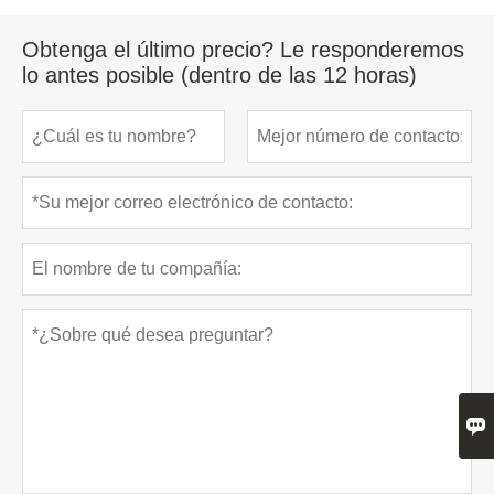
Obtenga el último precio? Le responderemos
lo antes posible (dentro de las 12 horas)
