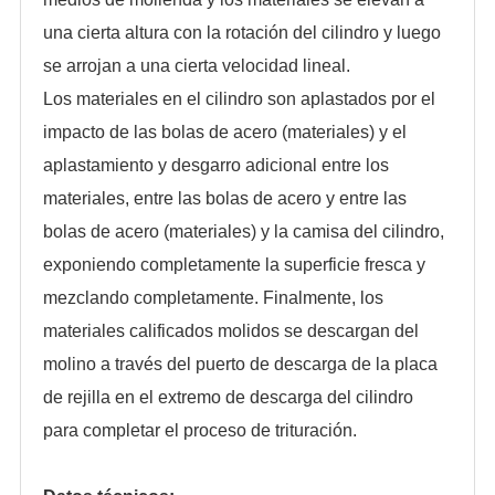
una cierta altura con la rotación del cilindro y luego
se arrojan a una cierta velocidad lineal.
Los materiales en el cilindro son aplastados por el
impacto de las bolas de acero (materiales) y el
aplastamiento y desgarro adicional entre los
materiales, entre las bolas de acero y entre las
bolas de acero (materiales) y la camisa del cilindro,
exponiendo completamente la superficie fresca y
mezclando completamente. Finalmente, los
materiales calificados molidos se descargan del
molino a través del puerto de descarga de la placa
de rejilla en el extremo de descarga del cilindro
para completar el proceso de trituración.