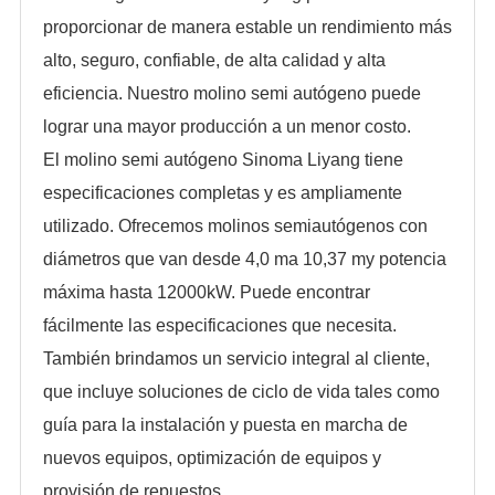
proporcionar de manera estable un rendimiento más
alto, seguro, confiable, de alta calidad y alta
eficiencia. Nuestro molino semi autógeno puede
lograr una mayor producción a un menor costo.
El molino semi autógeno Sinoma Liyang tiene
especificaciones completas y es ampliamente
utilizado. Ofrecemos molinos semiautógenos con
diámetros que van desde 4,0 ma 10,37 my potencia
máxima hasta 12000kW. Puede encontrar
fácilmente las especificaciones que necesita.
También brindamos un servicio integral al cliente,
que incluye soluciones de ciclo de vida tales como
guía para la instalación y puesta en marcha de
nuevos equipos, optimización de equipos y
provisión de repuestos.