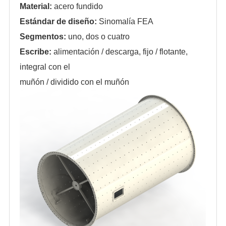
Material:
acero fundido
Estándar de diseño:
Sinomalía FEA
Segmentos:
uno, dos o cuatro
Escribe:
alimentación / descarga, fijo / flotante,
integral con el
muñón / dividido con el muñón