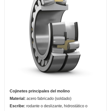
Cojinetes principales del molino
Material:
acero fabricado (soldado)
Escribe:
rodante o deslizante, hidrostático o