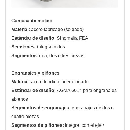
Carcasa de molino
Material:
acero fabricado (soldado)
Estándar de diseño:
Sinomalía FEA
Secciones:
integral o dos
Segmentos:
una, dos o tres piezas
Engranajes y piñones
Material:
acero fundido, acero forjado
Estándar de diseño:
AGMA 6014 para engranajes
abiertos
Segmentos de engranajes:
engranajes de dos o
cuatro piezas
Segmentos de piñones:
integral con el eje /