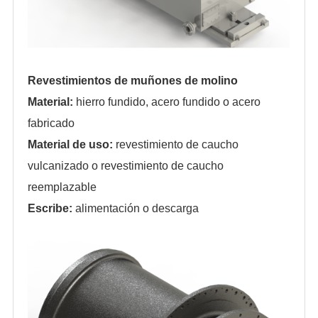
Revestimientos de muñones de molino
Material:
hierro fundido, acero fundido o acero
fabricado
Material de uso:
revestimiento de caucho
vulcanizado o revestimiento de caucho
reemplazable
Escribe:
alimentación o descarga