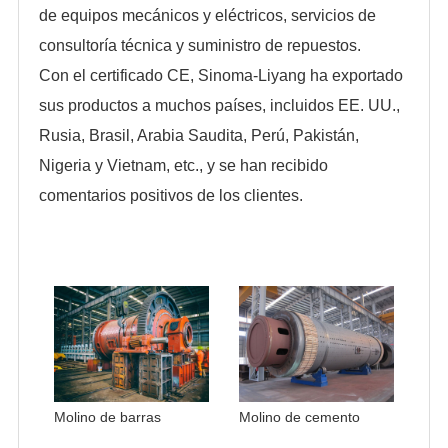
de equipos mecánicos y eléctricos, servicios de
consultoría técnica y suministro de repuestos.
Con el certificado CE, Sinoma-Liyang ha exportado
sus productos a muchos países, incluidos EE. UU.,
Rusia, Brasil, Arabia Saudita, Perú, Pakistán,
Nigeria y Vietnam, etc., y se han recibido
comentarios positivos de los clientes.
Molino de barras
Molino de cemento