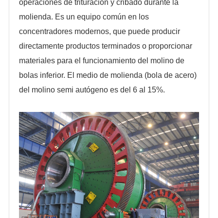
operaciones de trituración y cribado durante la
molienda. Es un equipo común en los
concentradores modernos, que puede producir
directamente productos terminados o proporcionar
materiales para el funcionamiento del molino de
bolas inferior. El medio de molienda (bola de acero)
del molino semi autógeno es del 6 al 15%.