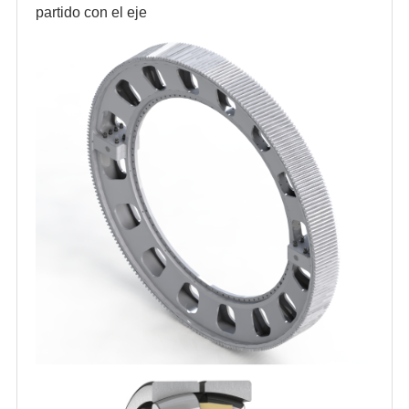
partido con el eje