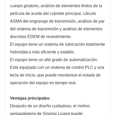
cuerpo giratorio, análisis de elementos finitos de la
película de aceite del cojinete principal, cálculo
AGMA del engranaje de transmisión, análisis de par
del sistema de transmisión y análisis de elementos
discretos EDEM de revestimiento.
El equipo tiene un sistema de lubricación totalmente
hidrostática más eficiente y estable.
El equipo tiene un alto grado de automatización.
Está equipado con un sistema de control PLC y una
tecla de inicio, que puede monitorear el estado de
operación del equipo en tiempo real.
Ventajas principales:
Después de un diseño cuidadoso, el molino
semiautógeno de Sinoma Liyang puede