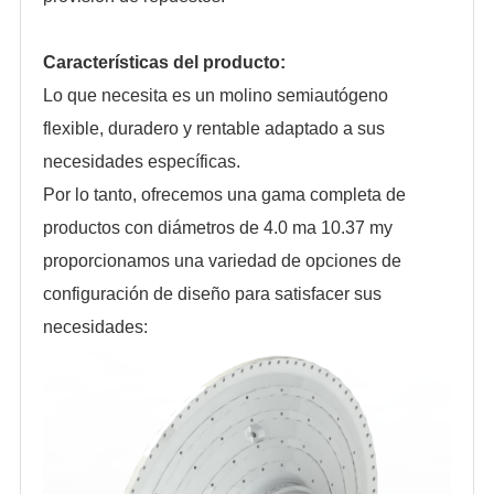
Características del producto:
Lo que necesita es un molino semiautógeno
flexible, duradero y rentable adaptado a sus
necesidades específicas.
Por lo tanto, ofrecemos una gama completa de
productos con diámetros de 4.0 ma 10.37 my
proporcionamos una variedad de opciones de
configuración de diseño para satisfacer sus
necesidades: