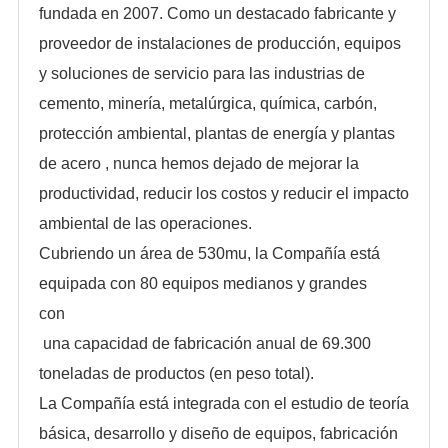
fundada en 2007. Como un destacado fabricante y
proveedor de instalaciones de producción, equipos
y soluciones de servicio para las industrias de
cemento, minería, metalúrgica, química, carbón,
protección ambiental, plantas de energía y plantas
de acero , nunca hemos dejado de mejorar la
productividad, reducir los costos y reducir el impacto
ambiental de las operaciones.
Cubriendo un área de 530mu, la Compañía está
equipada con 80 equipos medianos y grandes
con
una capacidad de fabricación anual de 69.300
toneladas de productos (en peso total).
La Compañía está integrada con el estudio de teoría
básica, desarrollo y diseño de equipos, fabricación