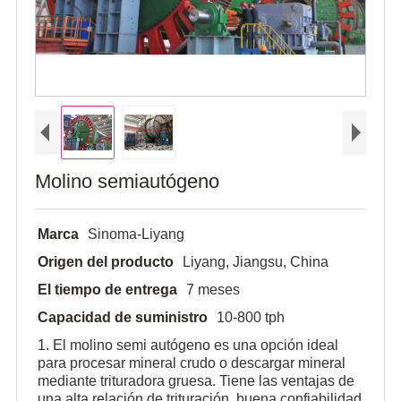
Molino semiautógeno
Marca
Sinoma-Liyang
Origen del producto
Liyang, Jiangsu, China
El tiempo de entrega
7 meses
Capacidad de suministro
10-800 tph
1. El molino semi autógeno es una opción ideal
para procesar mineral crudo o descargar mineral
mediante trituradora gruesa. Tiene las ventajas de
una alta relación de trituración, buena confiabilidad