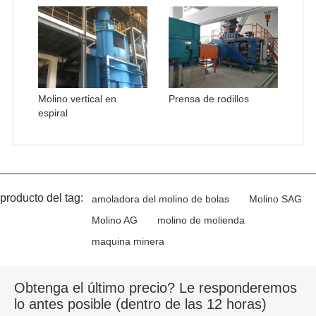
Molino vertical en
Prensa de rodillos
espiral
producto del tag:
amoladora del molino de bolas
Molino SAG
Molino AG
molino de molienda
maquina minera
Obtenga el último precio? Le responderemos
lo antes posible (dentro de las 12 horas)