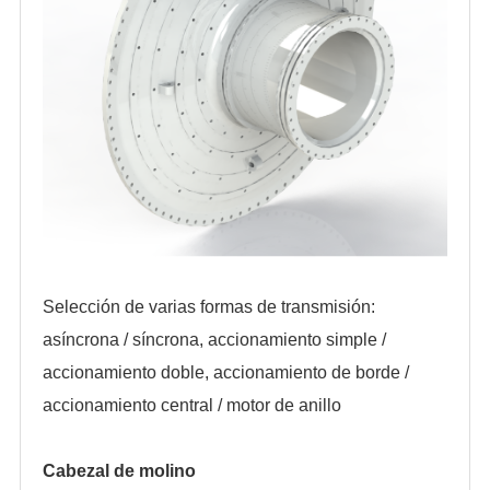
Selección de varias formas de transmisión:
asíncrona / síncrona, accionamiento simple /
accionamiento doble, accionamiento de borde /
accionamiento central / motor de anillo
Cabezal de molino