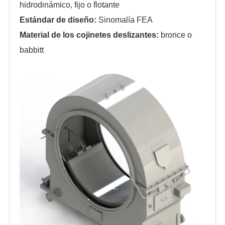
hidrodinámico, fijo o flotante
Estándar de diseño:
Sinomalía FEA
Material de los cojinetes deslizantes:
bronce o
babbitt