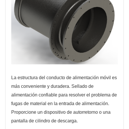
La estructura del conducto de alimentación móvil es
más conveniente y duradera. Sellado de
alimentación confiable para resolver el problema de
fugas de material en la entrada de alimentación.
Proporcione un dispositivo de autorretorno o una
pantalla de cilindro de descarga.