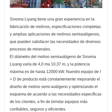
Sinoma Liyang tiene una gran experiencia en la
fabricación de molinos, especificaciones completas
y amplias aplicaciones de molinos semiautógenos,
que pueden satisfacer las necesidades de diversos
procesos de minerales.
El diámetro del molino semiautógeno de Sinoma
Liyang varía de 4,0 ma 10,37 m, y la potencia
máxima es de hasta 12000 kW. Nuestro equipo de I
+ D de producto está constantemente mejorando el
diseño de molino semi-autógeno y optimizando el
esquema de acuerdo a las necesidades específicas
de los clientes, a fin de brindar equipos más
confiables, seguros y eficientes.