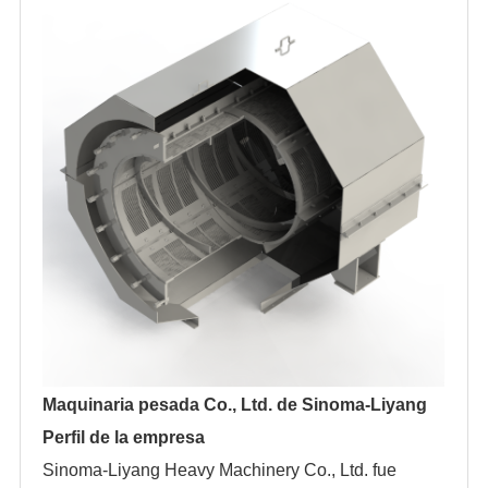
Maquinaria pesada Co., Ltd. de Sinoma-Liyang
Perfil de la empresa
Sinoma-Liyang Heavy Machinery Co., Ltd. fue