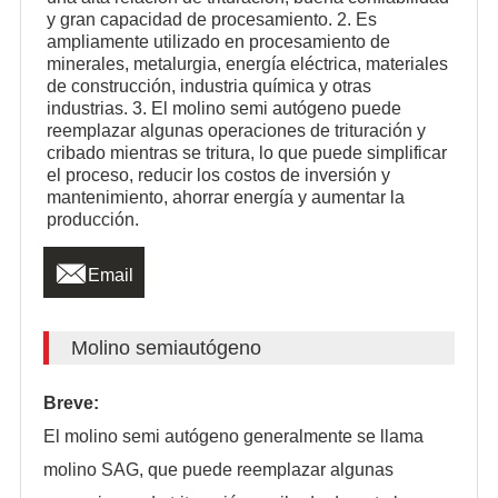
y gran capacidad de procesamiento. 2. Es
ampliamente utilizado en procesamiento de
minerales, metalurgia, energía eléctrica, materiales
de construcción, industria química y otras
industrias. 3. El molino semi autógeno puede
reemplazar algunas operaciones de trituración y
cribado mientras se tritura, lo que puede simplificar
el proceso, reducir los costos de inversión y
mantenimiento, ahorrar energía y aumentar la
producción.

Email
Molino semiautógeno
Breve:
El molino semi autógeno generalmente se llama
molino SAG, que puede reemplazar algunas