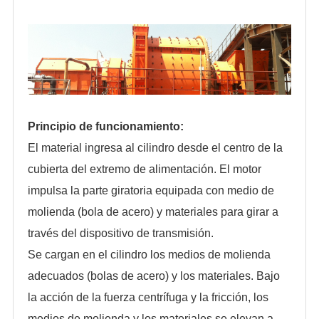
Principio de funcionamiento:
El material ingresa al cilindro desde el centro de la
cubierta del extremo de alimentación. El motor
impulsa la parte giratoria equipada con medio de
molienda (bola de acero) y materiales para girar a
través del dispositivo de transmisión.
Se cargan en el cilindro los medios de molienda
adecuados (bolas de acero) y los materiales. Bajo
la acción de la fuerza centrífuga y la fricción, los
medios de molienda y los materiales se elevan a