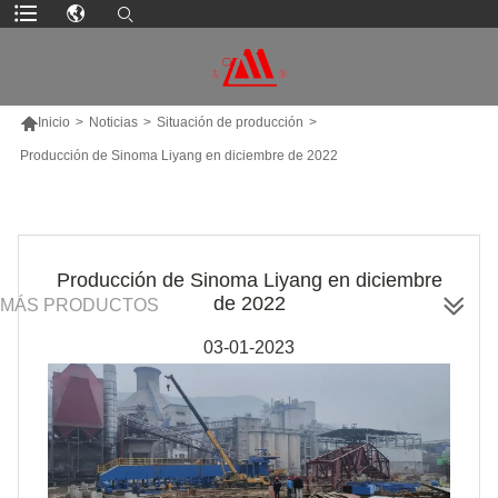

Inicio
>
Noticias
>
Situación de producción
>
Producción de Sinoma Liyang en diciembre de 2022
Producción de Sinoma Liyang en diciembre
de 2022
MÁS PRODUCTOS
03-01-2023