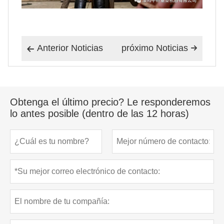
Anterior Noticias
próximo Noticias


Obtenga el último precio? Le responderemos
lo antes posible (dentro de las 12 horas)