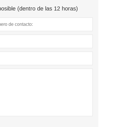
osible (dentro de las 12 horas)